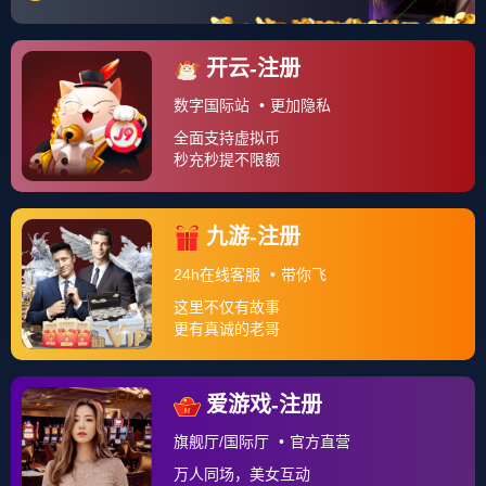
车场不同，城市赛道往往以其特殊的地理环境和充满
挑战的路线设计，成为赛车手和观众的必看焦点。本
文将深入分析城市极限赛道的魅力、挑战、战略以及
如何通过专业平台如九游体育来了解并参与这类赛
事。
一、城市极限赛道的魅力与挑战
城市极限赛道，顾名思义，通常设置在城市的街道
上。不同于常规的赛车场，这些赛道利用城市的基础
设施和独特的地理特点，穿越城市的各个重要地标，
呈现出不同于传统赛车的视觉冲击力和挑战性。最著
名的例子包括摩纳哥大奖赛、上海国际赛车场等，它
们不仅是
开云首页APP-公牛队奋勇前行，冲击更高目
标
赛车爱好者的圣地，更是
开云-湖人队迎战强敌，誓