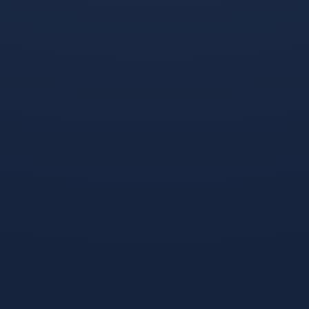
赛事的全程直播，并在赛事结束后提供详细的赛
后分析。通过这些分析，车迷们可以更深入地理
解赛道特点和车队策略，掌握赛车技术的最新动
态。
赛事竞猜与互动体验 对于喜爱参与竞猜的用户来
说，九游体育的赛事竞猜功能能够带来更多的互
动体验。通过参与城市极限赛道赛事的竞猜，不
仅可以增加观赛的乐趣，还能提高用户对赛车运
动的理解与热情。
全面的赛事数据与趋势分析 九游体育还通过其丰
富的数据分析功能，为用户提供关于城市极限赛
道的各项指标数据，包括车队表现、车手成绩、
赛道分析等。这些数据不仅帮助车迷了解赛况，
还为赛事预测和竞猜提供了有价值的信息。