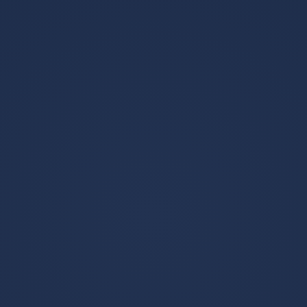
参与城市极限赛道的赛事，车手和车队需要付出更多
的努力去准备和适应。赛道的复杂性使得比赛策略显
得尤为重要，车队不仅要考虑赛车的性能，还要分析
赛道的独特之处和不同条件下的表现。
赛前数据分析 在进入赛事之前，车队需要通过模