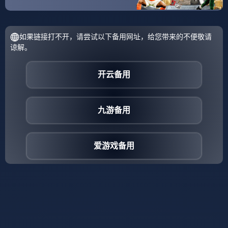
在拥挤的城市街道上穿梭，仿佛在演绎一场速度与技
术的舞蹈。
二、城市极限赛道的赛道设计与技术分析
在城市极限赛道中，赛道的设计至关重要。它不仅决
定了赛事的难度，还直接影响到赛车的表现和比赛的
结果。城市赛道通常比传统赛车场更具挑战性，赛道
宽度较窄，转弯半径小，弯道设计复杂，因此赛车手
需要在弯道的切线与刹车的时机上做出精确的调整。
狭窄弯道与超车难度 城市赛道的特点之一就是其
狭窄的街道和急速的转弯，这使得赛车手在驾驶
时需要更加注意车速与车辆操控的平衡。在这种
环境下，超车成为一项巨大的挑战，车手必须精