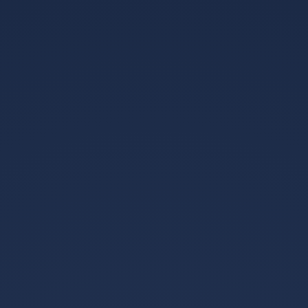
往会根据赛道的特点进行个性化调整，以提高赛
车的整体表现。
三、如何准备城市极限赛道赛事：策略与
技巧