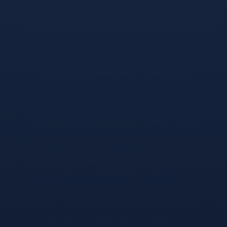
五、结语：速度与激情的无尽追求
城市极限赛道的魅力不仅在于其充满挑战的赛道设计
和速度的激情，更在于它体现了赛车运动中的智慧与
策略。车手在复杂多变的城市赛道中展现出的技术和
勇气，使得每一场赛事都成为一场视觉与心理的双重
享受。而对于广大车迷而言，借助九游体育平台，能
够更好地了解赛事信息，参与互动竞猜，并深入体验
城市极限赛道的精彩。
城市极限赛道无疑是赛车运动中的一大亮点，它融合
了速度、技术与激情，为全球车迷带来了无限的可能
性和挑战。作为一个赛车爱好者，不妨通过九游体
育，时刻关注最新的赛事动态，提升自己的赛事预测