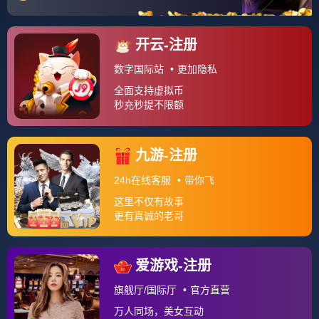
在体育竞技世界里，最令人难以忘怀的时刻往往发生
在“最后一秒”的转折...
九游下载官网-骑士新秀表现稳定主教练称其有望打进轮换，骑士历年新秀
骑士新秀稳定崭露头角：主教练称其有望进入轮换的
深度分析 一、问题背景：新秀的稳定性为何成为球队
体育资讯
2026-03-20
决策焦点 在职业篮球的高强度竞争环境中，新秀要从
“备选板凳”走向“...
九游官网下载电脑版-马刺加强防守端执行力减少失误，马刺的防守悍将
马刺防守端执行力提升与失误控制的深度分析 开篇：
以执行力为核心的防守升级，指向更高效的胜利模式
电竞资讯
2026-03-20
在现代篮球里，防守不仅仅是“对位压迫”和“抢断封盖”
的集合体，更...
九游sports-青训学院建立教练交流机制提升教学互动水平，教练式对话技能
青训学院：建立教练交流机制提升教学互动水平的深
度分析 引子：青训的挑战与机遇——互学互鉴是提升
五大联赛
2026-03-19
教学互动的关键 在很多青训学院，顶尖球员的天赋往
往只是其中一部分因...
JIUYOU GAMING-青少年篮球训练科技应用广泛提升训练效果和科学管理，青少年篮球训练的基本原则
科技赋能的青少年篮球训练：从数据到科学管理的跃
升 引言：数字化浪潮中的青少年篮球训练新图景 在
五大联赛
2026-03-19